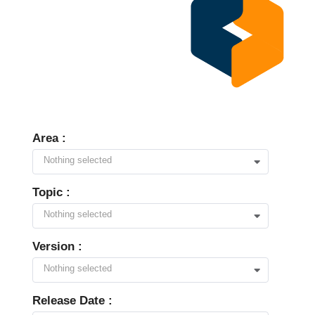
Area :
Nothing selected
Topic :
Nothing selected
Version :
Nothing selected
Release Date :